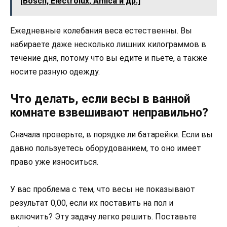
[Bosch, Electrolux, Amica и др.]
Ежедневные колебания веса естественны. Вы
набираете даже несколько лишних килограммов в
течение дня, потому что вы едите и пьете, а также
носите разную одежду.
Что делать, если весы в ванной
комнате взвешивают неправильно?
Сначала проверьте, в порядке ли батарейки. Если вы
давно пользуетесь оборудованием, то оно имеет
право уже износиться.
У вас проблема с тем, что весы не показывают
результат 0,00, если их поставить на пол и
включить? Эту задачу легко решить. Поставьте