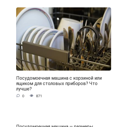
Посудомоечная машина с корзиной или
ящиком для столовых приборов? Что
лучше?
0
871
Посудомоечная машина — размеры