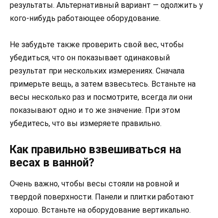
результаты. Альтернативный вариант — одолжить у
кого-нибудь работающее оборудование.
Не забудьте также проверить свой вес, чтобы
убедиться, что он показывает одинаковый
результат при нескольких измерениях. Сначала
примерьте вещь, а затем взвесьтесь. Встаньте на
весы несколько раз и посмотрите, всегда ли они
показывают одно и то же значение. При этом
убедитесь, что вы измеряете правильно.
Как правильно взвешиваться на
весах в ванной?
Очень важно, чтобы весы стояли на ровной и
твердой поверхности. Панели и плитки работают
хорошо. Встаньте на оборудование вертикально.