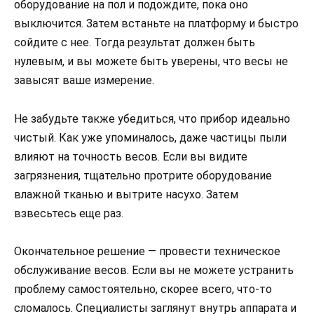
оборудование на пол и подождите, пока оно
выключится. Затем встаньте на платформу и быстро
сойдите с нее. Тогда результат должен быть
нулевым, и вы можете быть уверены, что весы не
завысят ваше измерение.
Не забудьте также убедиться, что прибор идеально
чистый. Как уже упоминалось, даже частицы пыли
влияют на точность весов. Если вы видите
загрязнения, тщательно протрите оборудование
влажной тканью и вытрите насухо. Затем
взвесьтесь еще раз.
Окончательное решение — провести техническое
обслуживание весов. Если вы не можете устранить
проблему самостоятельно, скорее всего, что-то
сломалось. Специалисты заглянут внутрь аппарата и