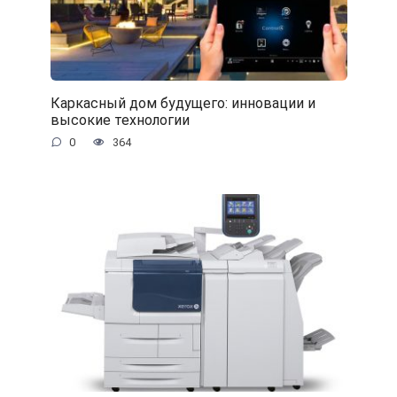
Каркасный дом будущего: инновации и
высокие технологии
0
364