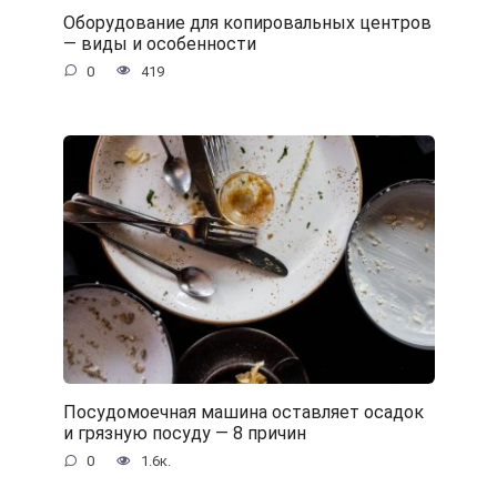
Оборудование для копировальных центров
— виды и особенности
0
419
Посудомоечная машина оставляет осадок
и грязную посуду — 8 причин
0
1.6к.