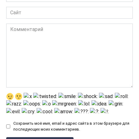
*
Сайт
Комментарий
Сохранить моё имя, email и адрес сайта в этом браузере для
последующих моих комментариев.