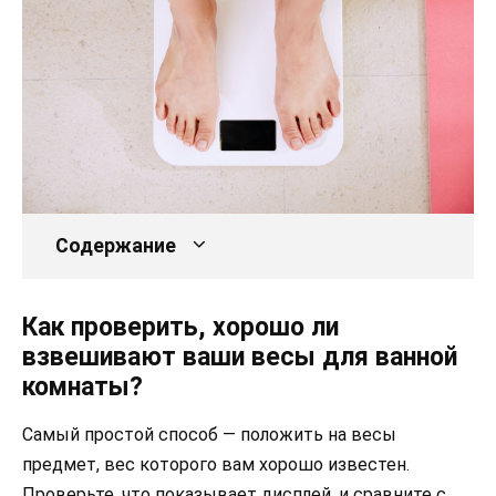
Содержание
Как проверить, хорошо ли
взвешивают ваши весы для ванной
комнаты?
Самый простой способ — положить на весы
предмет, вес которого вам хорошо известен.
Проверьте, что показывает дисплей, и сравните с