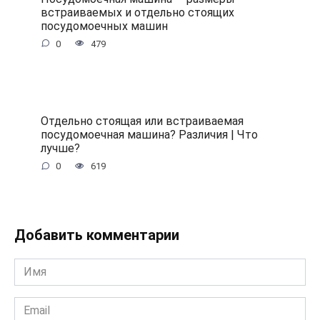
встраиваемых и отдельно стоящих
посудомоечных машин
0
479
Отдельно стоящая или встраиваемая
посудомоечная машина? Различия | Что
лучше?
0
619
Добавить комментарии
Имя
*
Email