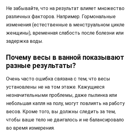
Не забывайте, что на результат влияет множество
различных факторов. Например. Гормональные
изменения (естественные в менструальном цикле
женщины), временная слабость после болезни или
задержка воды.
Почему весы в ванной показывают
разные результаты?
Очень часто ошибка связана с тем, что весы
установлены не на том этаже. Кажущиеся
незначительными проблемы, даже пылинка или
небольшая капля на полу, могут повлиять на работу
весов. Кроме того, вы должны следить за тем,
чтобы ваше тело не двигалось и не балансировало
во время измерения.