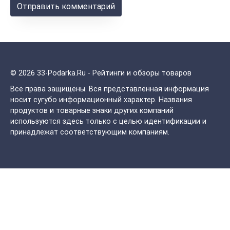
© 2026 33-Podarka.Ru - Рейтинги и обзоры товаров
Все права защищены.
Вся представленная информация
носит сугубо информационный характер. Названия
продуктов и товарные знаки других компаний
используются здесь только с целью идентификации и
принадлежат соответствующим компаниям.