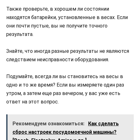
Также проверьте, в хорошем ли состоянии
находятся батарейки, установленные в весах. Если
они почти пустые, вы не получите точного
результата.
Знайте, что иногда разные результаты не являются
следствием неисправности оборудования.
Подумайте, всегда ли вы становитесь на весы в
одно и то же время? Если вы измеряете один раз
утром, а затем еще раз вечером, у вас уже есть
ответ на этот вопрос.
Рекомендуем ознакомиться:
Как сделать
сброс настроек посудомоечной машины?