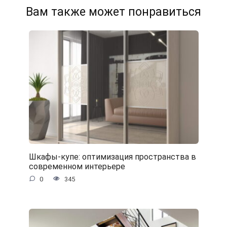
Вам также может понравиться
Шкафы-купе: оптимизация пространства в
современном интерьере
0
345