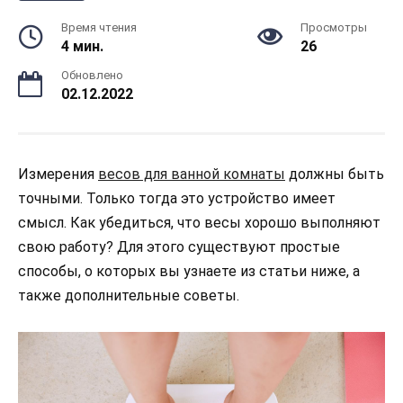
Время чтения
Просмотры
4 мин.
26
Обновлено
02.12.2022
Измерения
весов для ванной комнаты
должны быть
точными. Только тогда это устройство имеет
смысл. Как убедиться, что весы хорошо выполняют
свою работу? Для этого существуют простые
способы, о которых вы узнаете из статьи ниже, а
также дополнительные советы.