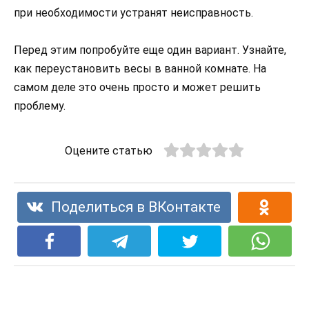
при необходимости устранят неисправность.
Перед этим попробуйте еще один вариант. Узнайте,
как переустановить весы в ванной комнате. На
самом деле это очень просто и может решить
проблему.
Оцените статью
Поделиться в ВКонтакте