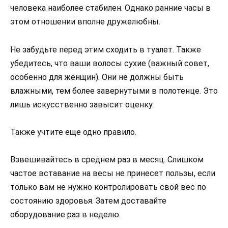
человека наиболее стабилен. Однако ранние часы в
этом отношении вполне дружелюбны.
Не забудьте перед этим сходить в туалет. Также
убедитесь, что ваши волосы сухие (важный совет,
особенно для женщин). Они не должны быть
влажными, тем более завернутыми в полотенце. Это
лишь искусственно завысит оценку.
Также учтите еще одно правило.
Взвешивайтесь в среднем раз в месяц. Слишком
частое вставание на весы не принесет пользы, если
только вам не нужно контролировать свой вес по
состоянию здоровья. Затем доставайте
оборудование раз в неделю.