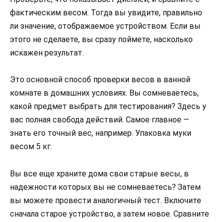
фактическим весом. Тогда вы увидите, правильно
ли значение, отображаемое устройством. Если вы
этого не сделаете, вы сразу поймете, насколько
искажен результат.
Это основной способ проверки весов в ванной
комнате в домашних условиях. Вы сомневаетесь,
какой предмет выбрать для тестирования? Здесь у
вас полная свобода действий. Самое главное —
знать его точный вес, например. Упаковка муки
весом 5 кг.
Вы все еще храните дома свои старые весы, в
надежности которых вы не сомневаетесь? Затем
вы можете провести аналогичный тест. Включите
сначала старое устройство, а затем новое. Сравните