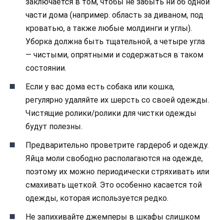
заключается в том, чтобы не забыть ни об одной
части дома (например. область за диваном, под
кроватью, а также любые молдинги и углы).
Уборка должна быть тщательной, а четыре угла
— чистыми, опрятными и содержаться в таком
состоянии.
Если у вас дома есть собака или кошка,
регулярно удаляйте их шерсть со своей одежды.
Чистящие ролики/ролики для чистки одежды
будут полезны.
Предварительно проветрите гардероб и одежду.
Яйца моли свободно располагаются на одежде,
поэтому их можно периодически стряхивать или
смахивать щеткой. Это особенно касается той
одежды, которая используется редко.
Не запихивайте джемперы в шкафы слишком