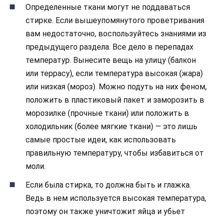
Определенные ткани могут не поддаваться
стирке. Если вышеупомянутого проветривания
вам недостаточно, воспользуйтесь знаниями из
предыдущего раздела. Все дело в перепадах
температур. Вынесите вещь на улицу (балкон
или террасу), если температура высокая (жара)
или низкая (мороз). Можно подуть на них феном,
положить в пластиковый пакет и заморозить в
морозилке (прочные ткани) или положить в
холодильник (более мягкие ткани) — это лишь
самые простые идеи, как использовать
правильную температуру, чтобы избавиться от
моли.
Если была стирка, то должна быть и глажка.
Ведь в нем используется высокая температура,
поэтому он также уничтожит яйца и убьет