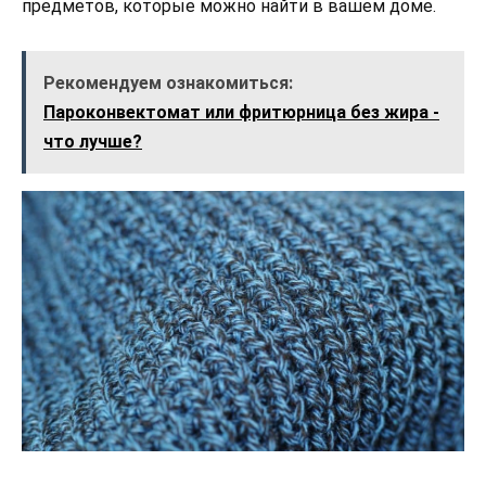
предметов, которые можно найти в вашем доме.
Рекомендуем ознакомиться:
Пароконвектомат или фритюрница без жира -
что лучше?