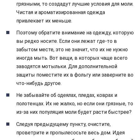
грязными, то создадут лучшие условия для моли.
Чистая и ароматизированная одежда
привлекает их меньше.
Поэтому обратите внимание на одежду, которую
вы редко носите. Если они лежат где-то в
забытом месте, это не значит, что их не нужно
иногда мыть. Вот вещи, в которых чаще всего
заводятся мотыльки. Для дополнительной
защиты поместите их в фольгу или заверните во
что-нибудь другое.
Не забывайте об одеялах, пледах, коврах и
полотенцах. Их не жалко, но если они грязные, то
из-за них популяция моли будет расти быстрее?
Следуя предыдущему пункту, очистите,
проветрите и пропылесосьте весь дом. Идея