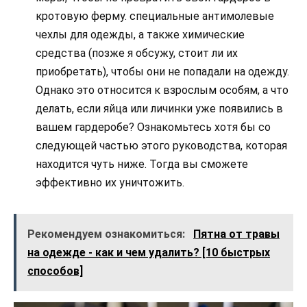
кротовую ферму. специальные антимолевые
чехлы для одежды, а также химические
средства (позже я обсужу, стоит ли их
приобретать), чтобы они не попадали на одежду.
Однако это относится к взрослым особям, а что
делать, если яйца или личинки уже появились в
вашем гардеробе? Ознакомьтесь хотя бы со
следующей частью этого руководства, которая
находится чуть ниже. Тогда вы сможете
эффективно их уничтожить.
Рекомендуем ознакомиться:
Пятна от травы
на одежде - как и чем удалить? [10 быстрых
способов]