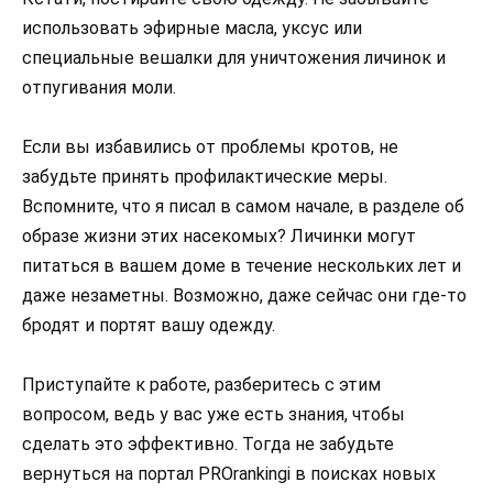
использовать эфирные масла, уксус или
специальные вешалки для уничтожения личинок и
отпугивания моли.
Если вы избавились от проблемы кротов, не
забудьте принять профилактические меры.
Вспомните, что я писал в самом начале, в разделе об
образе жизни этих насекомых? Личинки могут
питаться в вашем доме в течение нескольких лет и
даже незаметны. Возможно, даже сейчас они где-то
бродят и портят вашу одежду.
Приступайте к работе, разберитесь с этим
вопросом, ведь у вас уже есть знания, чтобы
сделать это эффективно. Тогда не забудьте
вернуться на портал PROrankingi в поисках новых