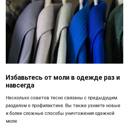
Избавьтесь от моли в одежде раз и
навсегда
Несколько советов тесно связаны с предыдущим
разделом о профилактике. Вы также узнаете новые
и более сложные способы уничтожения одежной
моли.