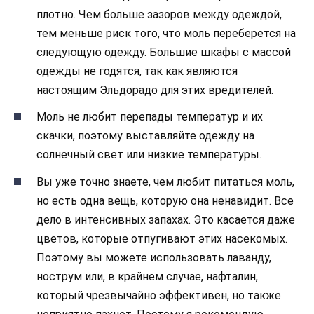
плотно. Чем больше зазоров между одеждой,
тем меньше риск того, что моль переберется на
следующую одежду. Большие шкафы с массой
одежды не годятся, так как являются
настоящим Эльдорадо для этих вредителей.
Моль не любит перепады температур и их
скачки, поэтому выставляйте одежду на
солнечный свет или низкие температуры.
Вы уже точно знаете, чем любит питаться моль,
но есть одна вещь, которую она ненавидит. Все
дело в интенсивных запахах. Это касается даже
цветов, которые отпугивают этих насекомых.
Поэтому вы можете использовать лаванду,
нострум или, в крайнем случае, нафталин,
который чрезвычайно эффективен, но также