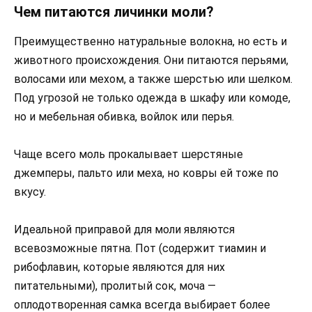
Чем питаются личинки моли?
Преимущественно натуральные волокна, но есть и
животного происхождения. Они питаются перьями,
волосами или мехом, а также шерстью или шелком.
Под угрозой не только одежда в шкафу или комоде,
но и мебельная обивка, войлок или перья.
Чаще всего моль прокалывает шерстяные
джемперы, пальто или меха, но ковры ей тоже по
вкусу.
Идеальной приправой для моли являются
всевозможные пятна. Пот (содержит тиамин и
рибофлавин, которые являются для них
питательными), пролитый сок, моча —
оплодотворенная самка всегда выбирает более