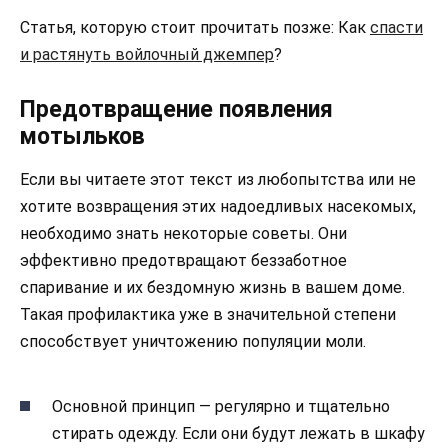
Статья, которую стоит прочитать позже: Как
спасти
и растянуть войлочный джемпер
?
Предотвращение появления
мотыльков
Если вы читаете этот текст из любопытства или не
хотите возвращения этих надоедливых насекомых,
необходимо знать некоторые советы. Они
эффективно предотвращают беззаботное
спаривание и их бездомную жизнь в вашем доме.
Такая профилактика уже в значительной степени
способствует уничтожению популяции моли.
Основной принцип — регулярно и тщательно
стирать одежду. Если они будут лежать в шкафу