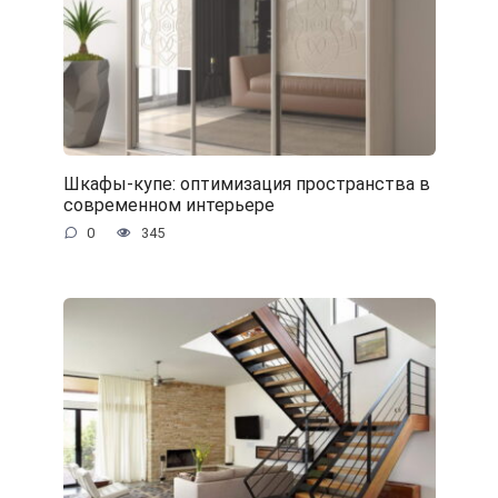
Шкафы-купе: оптимизация пространства в
современном интерьере
0
345