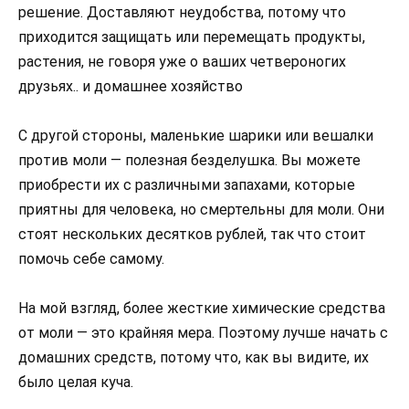
решение. Доставляют неудобства, потому что
приходится защищать или перемещать продукты,
растения, не говоря уже о ваших четвероногих
друзьях.. и домашнее хозяйство
С другой стороны, маленькие шарики или вешалки
против моли — полезная безделушка. Вы можете
приобрести их с различными запахами, которые
приятны для человека, но смертельны для моли. Они
стоят нескольких десятков рублей, так что стоит
помочь себе самому.
На мой взгляд, более жесткие химические средства
от моли — это крайняя мера. Поэтому лучше начать с
домашних средств, потому что, как вы видите, их
было целая куча.