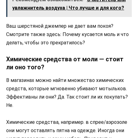
увлажнитель воздуха | Что лучше и для кого?
Ваш шерстяной джемпер не дает вам покоя?
Смотрите также здесь: Почему кусается моль и что
делать, чтобы это прекратилось?
Химические средства от моли — стоит
ли оно того?
В магазинах можно найти множество химических
средств, которые мгновенно убивают мотыльков.
Эффективны ли они? Да. Так стоит ли их покупать?
Не.
Химические средства, например. в спрее/аэрозоле
они могут оставлять пятна на одежде. Иногда они