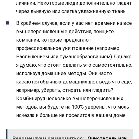
личинки. Некоторые люди дополнительно гладят
через льняную или слегка увлажненную ткань.
В крайнем случае, если у вас нет времени на все
вышеперечисленные действия, поищите
компании, которые предлагают
профессиональное уничтожение (например.
Распылением или туманообразованием). Однако
я думаю, что стоит сделать это самостоятельно,
используя домашние методы. Они часто
касаются обычных домашних дел, ведь что еще,
например, убирать, стирать или гладить?
Комбинируя несколько вышеперечисленных
методов, вы будете на 100% уверены, что моль
исчезла и больше не поселится в вашем доме.
Рекомендуем ознакомиться:
Очиститель или