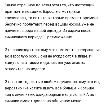
Самое страшное во всем этом то, что настоящий
враг почти невидим. Взрослые мотыльки
трихинеллы, то есть те, которые время от времени
беспечно пролетают перед вашим носом, уже не
причинят вреда вашей одежде. Их задача после
личиночного периода — размножение.
Это происходит потому, что с момента превращения
во взрослую особь они не нуждаются в пище. И
живут они в таком виде, как вы уже знаете,
относительно недолго.
Это»стоит сделать в любом случае», потому что вы,
вероятно,»не хотите иметь все больше и больше
яиц с личинками, ожидающими вылупления? А вот
личинки имеют довольно обширное меню