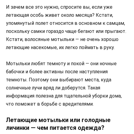
И зачем все это нужно, спросите вы, если уже
летающая особь живет около месяца? Кстати,
упомянутый полет относится в основном к самцам,
поскольку самки гораздо чаще бегают или прыгают.
Кстати, волосяные мотыльки — не очень хорошо
летающие насекомые, их легко поймать в руку.
Мотыльки любят темноту и покой — они ночные
бабочки и более активны после наступления
темноты. Поэтому они выбирают места, куда
солнечные лучи вряд ли доберутся. Такая
информация полезна для тщательной уборки дома,
что поможет в борьбе с вредителями.
Летающие мотыльки или голодные
личинки — чем питается одежда?