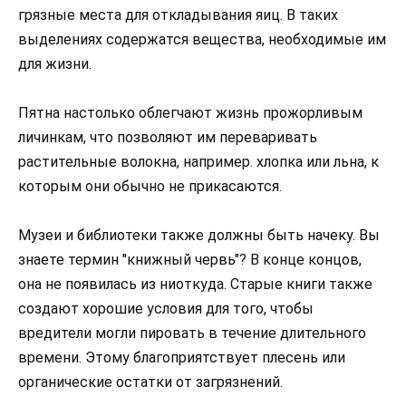
грязные места для откладывания яиц. В таких
выделениях содержатся вещества, необходимые им
для жизни.
Пятна настолько облегчают жизнь прожорливым
личинкам, что позволяют им переваривать
растительные волокна, например. хлопка или льна, к
которым они обычно не прикасаются.
Музеи и библиотеки также должны быть начеку. Вы
знаете термин "книжный червь"? В конце концов,
она не появилась из ниоткуда. Старые книги также
создают хорошие условия для того, чтобы
вредители могли пировать в течение длительного
времени. Этому благоприятствует плесень или
органические остатки от загрязнений.