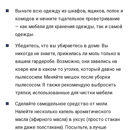
Выньте всю одежду из шкафов, ящиков, полок и
комодов и начните тщательное проветривание
— как мебели для хранения одежды, так и самой
одежды.
Убедитесь, что вы убираетесь в доме. Вы
никогда не знаете, прижилась ли моль только в
вашем гардеробе. Возможно, они завелись на
ковре или в каком-то уголке, который давно не
пылесосили. Меняйте мешок после уборки
пылесосом. Я также рекомендую выбросить
тряпки, использованные для чистки мебели.
Сделайте самодельное средство от моли.
Налейте несколько капель ароматического
масла (эфирного масла) в уксус (просто стакан
или даже полстакана). Посыпьте, а лучше