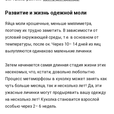
Развитие и жизнь одежной моли
Яйца моли крошечные, меньше миллиметра,
поэтому их трудно заметить. В зависимости от
условий окружающей среды, т.е. в основном от
температуры, после ок. Через 10– 14 дней из яиц
вылупляются одинаково маленькие личинки.
Затем начинается самая длинная стадия жизни этих
насекомых, что, кстати, довольно любопытно.
Процесс метаморфозы в куколку может занять как
чуть больше месяца, так и несколько лет! Да, эти
ужасные личинки могут продырявить вашу одежду
на несколько лет! Куколка становится взрослой
особью через 2– 6 недель.