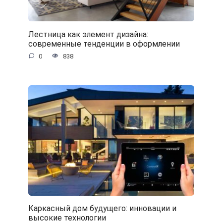
Лестница как элемент дизайна:
современные тенденции в оформлении
0
838
Каркасный дом будущего: инновации и
высокие технологии