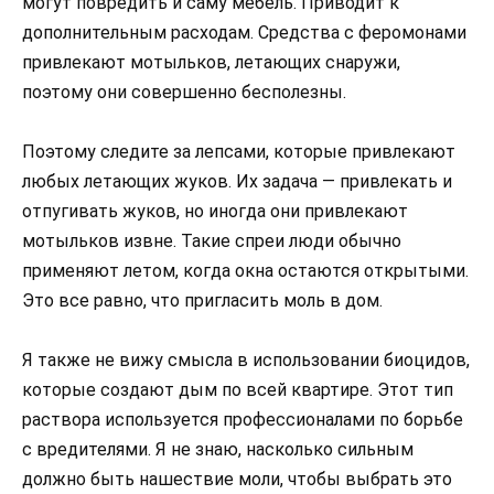
могут повредить и саму мебель. Приводит к
дополнительным расходам. Средства с феромонами
привлекают мотыльков, летающих снаружи,
поэтому они совершенно бесполезны.
Поэтому следите за лепсами, которые привлекают
любых летающих жуков. Их задача — привлекать и
отпугивать жуков, но иногда они привлекают
мотыльков извне. Такие спреи люди обычно
применяют летом, когда окна остаются открытыми.
Это все равно, что пригласить моль в дом.
Я также не вижу смысла в использовании биоцидов,
которые создают дым по всей квартире. Этот тип
раствора используется профессионалами по борьбе
с вредителями. Я не знаю, насколько сильным
должно быть нашествие моли, чтобы выбрать это