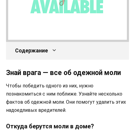
Содержание
Знай врага — все об одежной моли
Чтобы победить одного из них, нужно
познакомиться с ним поближе. Узнайте несколько
фактов об одежной моли. Они помогут удалить этих
надоедливых вредителей.
Откуда берутся моли в доме?