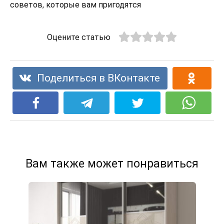
советов, которые вам пригодятся
Оцените статью
Поделиться в ВКонтакте
Вам также может понравиться