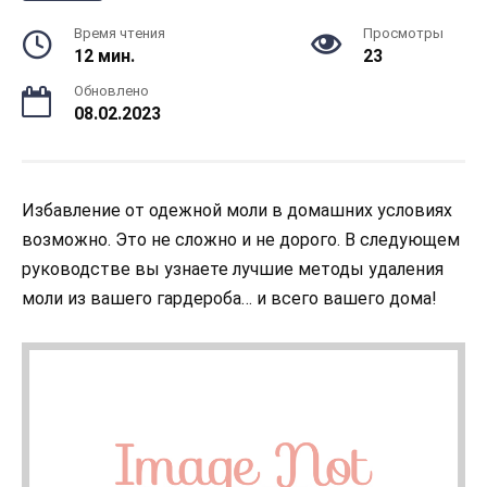
Время чтения
Просмотры
12 мин.
23
Обновлено
08.02.2023
Избавление от одежной моли в домашних условиях
возможно. Это не сложно и не дорого. В следующем
руководстве вы узнаете лучшие методы удаления
моли из вашего гардероба… и всего вашего дома!