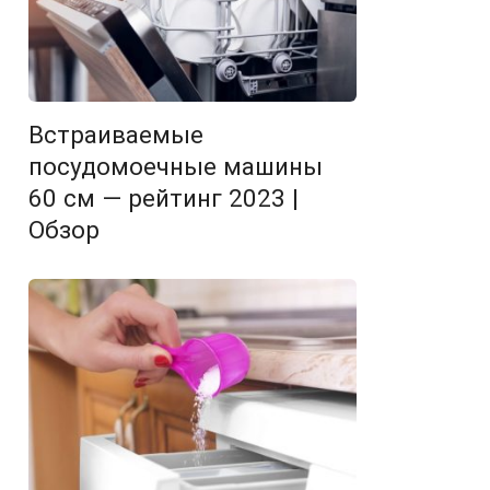
Встраиваемые
посудомоечные машины
60 см — рейтинг 2023 |
Обзор