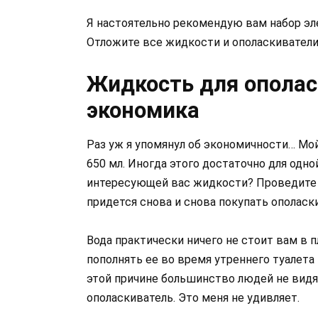
Я настоятельно рекомендую вам набор эле
Отложите все жидкости и ополаскиватели
Жидкость для ополас
экономика
Раз уж я упомянул об экономичности… Мо
650 мл. Иногда этого достаточно для одно
интересующей вас жидкости? Проведите 
придется снова и снова покупать ополаск
Вода практически ничего не стоит вам в 
пополнять ее во время утреннего туалета 
этой причине большинство людей не видя
ополаскиватель. Это меня не удивляет.