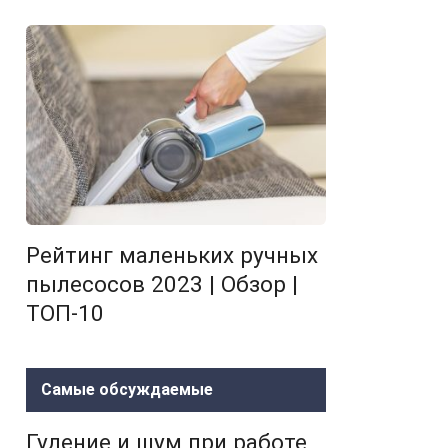
Рейтинг маленьких ручных
пылесосов 2023 | Обзор |
ТОП-10
Самые обсуждаемые
Гудение и шум при работе