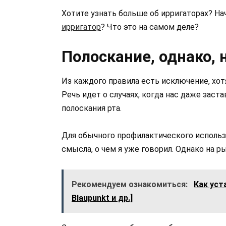
Хотите узнать больше об ирригаторах? На
ирригатор
? Что это на самом деле?
Полоскание, однако, 
Из каждого правила есть исключение, хо
Речь идет о случаях, когда нас даже зас
полоскания рта.
Для обычного профилактического использо
смысла, о чем я уже говорил. Однако на 
Рекомендуем ознакомиться:
Как уст
Blaupunkt и др.]