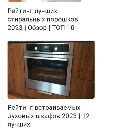
Рейтинг лучших
стиральных порошков
2023 | Обзор | ТОП-10
Рейтинг встраиваемых
духовых шкафов 2023 | 12
лучших!