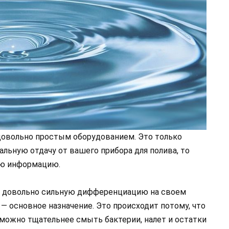
довольно простым оборудованием. Это только
альную отдачу от вашего прибора для полива, то
ую информацию.
 довольно сильную дифференциацию на своем
 — основное назначение. Это происходит потому, что
 можно тщательнее смыть бактерии, налет и остатки