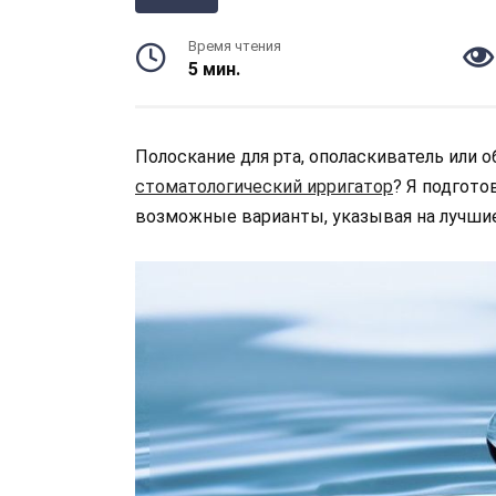
Время чтения
5 мин.
Полоскание для рта, ополаскиватель или 
стоматологический ирригатор
? Я подгото
возможные варианты, указывая на лучши