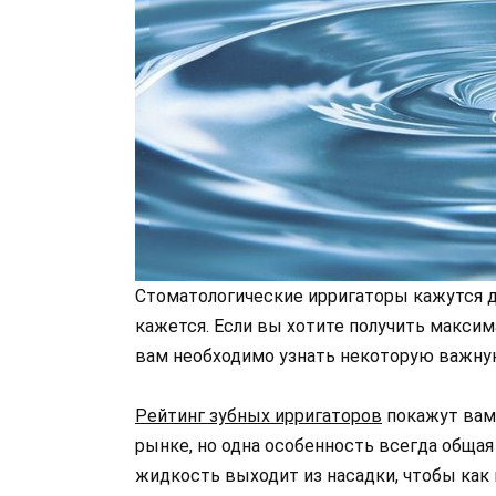
Стоматологические ирригаторы кажутся 
кажется. Если вы хотите получить максим
вам необходимо узнать некоторую важн
Рейтинг зубных ирригаторов
покажут вам
рынке, но одна особенность всегда общая
жидкость выходит из насадки, чтобы как