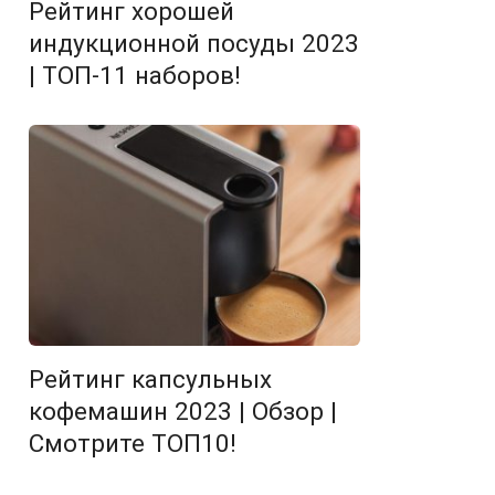
Рейтинг хорошей
индукционной посуды 2023
| ТОП-11 наборов!
Рейтинг капсульных
кофемашин 2023 | Обзор |
Смотрите ТОП10!