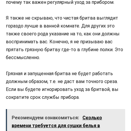
почему так важен регулярный уход за прибором.
Я также не скрываю, что чистая бритва выглядит
гораздо лучше в ванной комнате. Для других это
также своего рода указание на то, как они должны
воспринимать вас. Конечно, я не призываю вас
прятать грязную бритву где-то в глубине полки. Это
бессмысленно.
Грязная и запущенная бритва не будет работать
должным образом, т.е. не даст вам точного среза.
Если вы будете игнорировать уход за бритвой, вы
сократите срок службы прибора.
Рекомендуем ознакомиться:
Сколько
времени требуется для сушки белья в