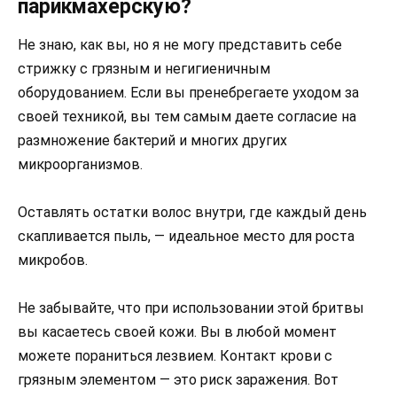
парикмахерскую?
Не знаю, как вы, но я не могу представить себе
стрижку с грязным и негигиеничным
оборудованием. Если вы пренебрегаете уходом за
своей техникой, вы тем самым даете согласие на
размножение бактерий и многих других
микроорганизмов.
Оставлять остатки волос внутри, где каждый день
скапливается пыль, — идеальное место для роста
микробов.
Не забывайте, что при использовании этой бритвы
вы касаетесь своей кожи. Вы в любой момент
можете пораниться лезвием. Контакт крови с
грязным элементом — это риск заражения. Вот