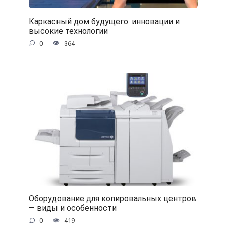
Каркасный дом будущего: инновации и
высокие технологии
0
364
Оборудование для копировальных центров
— виды и особенности
0
419