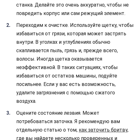
станка. Делайте это очень аккуратно, чтобы не
повредить корпус или сам режущий элемент.
Переходим к очистке. Используйте щетку, чтобы
избавиться от грязи, которая может застрять
внутри. В уголках и углублениях обычно
скапливается пыль, грязь и, прежде всего,
волосы. Иногда щетка оказывается
неэффективной. В таких ситуациях, чтобы
избавиться от остатков машины, подуйте
посильнее. Если у вас есть возможность,
удалите загрязнения с помощью сжатого
воздуха.
Оцените состояние лезвия. Может
потребоваться заточка. Я рекомендую вам
отдельную статью о том,
как заточить бритву
,
где вы найдете несколько проверенных и