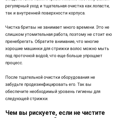
регулярный уход и тщательная очистка как лопасти,
так и внутренней поверхности корпуса.
Чистка бритвы не занимает много времени. Это не
слишком утомительная работа, поэтому не стоит ею
пренебрегать. Обратите внимание, что многие
хорошие машинки для стрижки волос можно мыть
под проточной водой, что еще больше упрощает
процесс.
После тщательной очистки оборудования не
забудьте продезинфицировать его. Так вы
обеспечите необходимый уровень гигиены для
следующей стрижки.
Чем вы рискуете, если не чистите