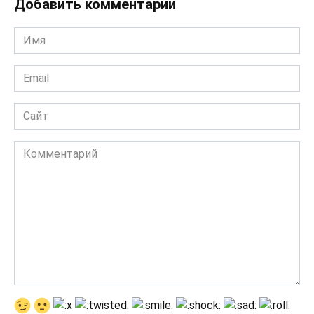
Добавить комментарии
Имя
*
Email
*
Сайт
Комментарий