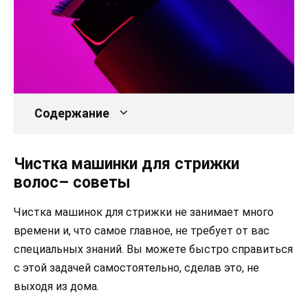
Содержание
Чистка машинки для стрижки
волос– советы
Чистка машинок для стрижки не занимает много
времени и, что самое главное, не требует от вас
специальных знаний. Вы можете быстро справиться
с этой задачей самостоятельно, сделав это, не
выходя из дома.