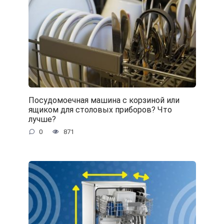
Посудомоечная машина с корзиной или
ящиком для столовых приборов? Что
лучше?
0
871