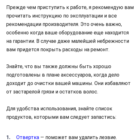
Прежде чем приступить к работе, я рекомендую вам
прочитать инструкцию по эксплуатации и все
рекомендации производителя. Это очень важно,
особенно когда ваше оборудование еще находится
на гарантии. В случае даже малейшей небрежности
вам придется покрыть расходы на ремонт.
Знайте, что вы также должны быть хорошо
подготовлены в плане аксессуаров, когда дело
доходит до очистки вашей машины. Они избавляют
от застарелой грязи и остатков волос.
Для удобства использования, знайте список
продуктов, которыми вам следует запастись:
Отвертка
— поможет вам удалить лезвие.