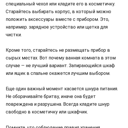
специальный чехол или кладите его в косметичку.
Старайтесь выбирать корпус, в который можно
положить аксессуары вместе с прибором. Это,
например. зарядное устройство или щетка для
чистки.
Кроме того, старайтесь не размещать прибор в
сырых местах. Вот почему ванная комната в этом
случае — не лучший вариант. Запирающийся шкаф
или ящик в спальне окажется лучшим выбором.
Еще один важный момент касается шнура питания.
Не оборачивайте бритву, иначе она будет
повреждена и разрушена. Всегда кладите шнур
свободно в косметичку или шкафчик.
Помните, что соблюдение правил хранения