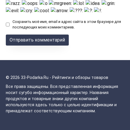
Сохранить моё имя, email и адрес сайта в этом браузере для
последующих моих комментариев.
© 2026 33-Podarka.Ru - Рейтинги и обзоры товаров
Все права защищены.
Вся представленная информация
носит сугубо информационный характер. Названия
продуктов и товарные знаки других компаний
используются здесь только с целью идентификации и
принадлежат соответствующим компаниям.