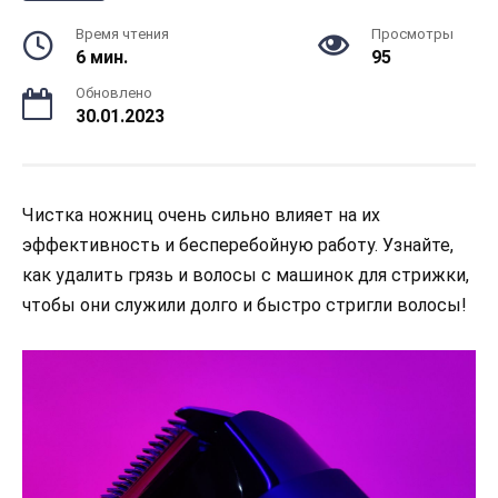
Время чтения
Просмотры
6 мин.
95
Обновлено
30.01.2023
Чистка ножниц очень сильно влияет на их
эффективность и бесперебойную работу. Узнайте,
как удалить грязь и волосы с машинок для стрижки,
чтобы они служили долго и быстро стригли волосы!