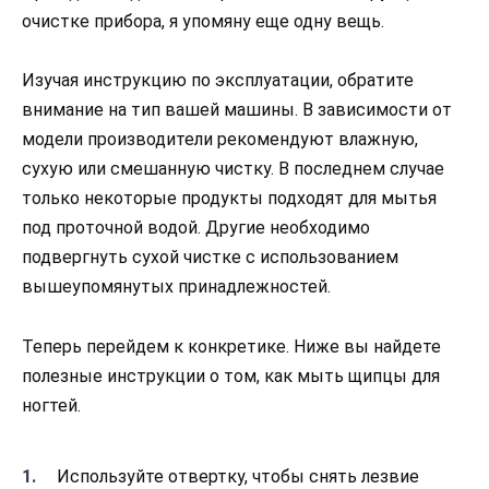
очистке прибора, я упомяну еще одну вещь.
Изучая инструкцию по эксплуатации, обратите
внимание на тип вашей машины. В зависимости от
модели производители рекомендуют влажную,
сухую или смешанную чистку. В последнем случае
только некоторые продукты подходят для мытья
под проточной водой. Другие необходимо
подвергнуть сухой чистке с использованием
вышеупомянутых принадлежностей.
Теперь перейдем к конкретике. Ниже вы найдете
полезные инструкции о том, как мыть щипцы для
ногтей.
Используйте отвертку, чтобы снять лезвие