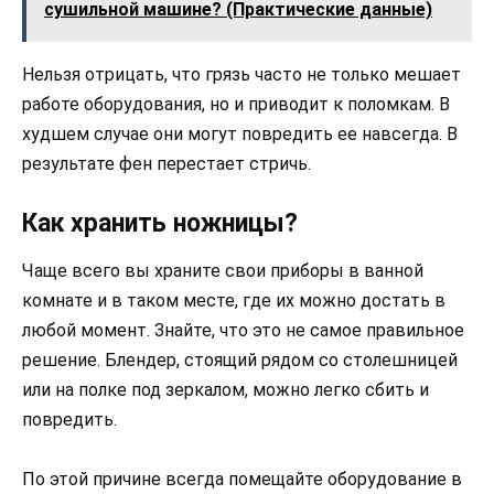
сушильной машине? (Практические данные)
Нельзя отрицать, что грязь часто не только мешает
работе оборудования, но и приводит к поломкам. В
худшем случае они могут повредить ее навсегда. В
результате фен перестает стричь.
Как хранить ножницы?
Чаще всего вы храните свои приборы в ванной
комнате и в таком месте, где их можно достать в
любой момент. Знайте, что это не самое правильное
решение. Блендер, стоящий рядом со столешницей
или на полке под зеркалом, можно легко сбить и
повредить.
По этой причине всегда помещайте оборудование в