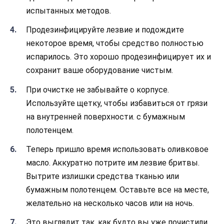
испытанных методов.
Продезинфицируйте лезвие и подождите
некоторое время, чтобы средство полностью
испарилось. Это хорошо продезинфицирует их и
сохранит ваше оборудование чистым.
При очистке не забывайте о корпусе.
Используйте щетку, чтобы избавиться от грязи
на внутренней поверхности. с бумажным
полотенцем.
Теперь пришло время использовать оливковое
масло. Аккуратно потрите им лезвие бритвы.
Вытрите излишки средства тканью или
бумажным полотенцем. Оставьте все на месте,
желательно на несколько часов или на ночь.
Это выглядит так, как будто вы уже почистили