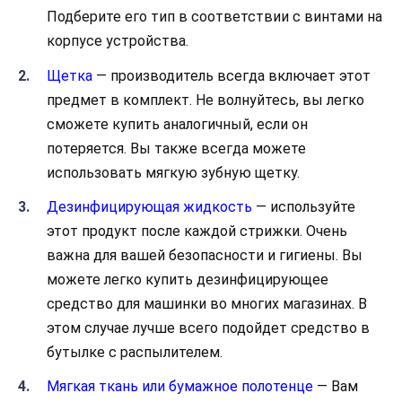
Подберите его тип в соответствии с винтами на
корпусе устройства.
Щетка
— производитель всегда включает этот
предмет в комплект. Не волнуйтесь, вы легко
сможете купить аналогичный, если он
потеряется. Вы также всегда можете
использовать мягкую зубную щетку.
Дезинфицирующая жидкость
— используйте
этот продукт после каждой стрижки. Очень
важна для вашей безопасности и гигиены. Вы
можете легко купить дезинфицирующее
средство для машинки во многих магазинах. В
этом случае лучше всего подойдет средство в
бутылке с распылителем.
Мягкая ткань или бумажное полотенце
— Вам