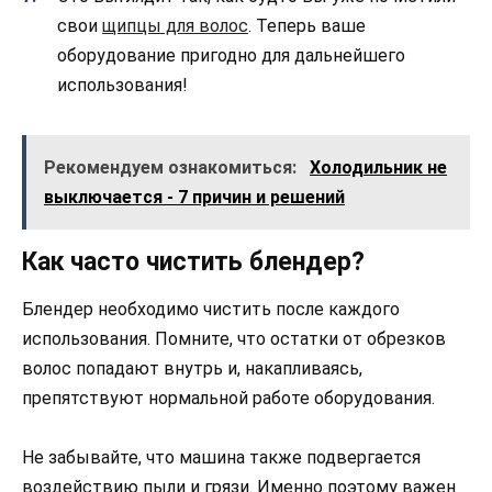
свои
щипцы для волос
. Теперь ваше
оборудование пригодно для дальнейшего
использования!
Рекомендуем ознакомиться:
Холодильник не
выключается - 7 причин и решений
Как часто чистить блендер?
Блендер необходимо чистить после каждого
использования. Помните, что остатки от обрезков
волос попадают внутрь и, накапливаясь,
препятствуют нормальной работе оборудования.
Не забывайте, что машина также подвергается
воздействию пыли и грязи. Именно поэтому важен