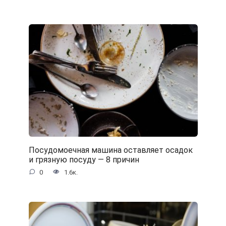
Посудомоечная машина оставляет осадок
и грязную посуду — 8 причин
0
1.6к.