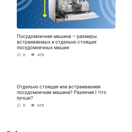
Посудомоечная машина — размеры
встраиваемых и отдельно стоящих
посудомоечных машин
0
479
Отдельно стоящая или встраиваемая
посудомоечная машина? Различия | Что
лучше?
0
619