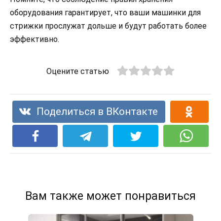
оборудования гарантирует, что ваши машинки для
стрижки прослужат дольше и будут работать более
эффективно.
Оцените статью
Поделиться в ВКонтакте
Вам также может понравиться