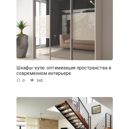
Шкафы-купе: оптимизация пространства в
современном интерьере
0
345