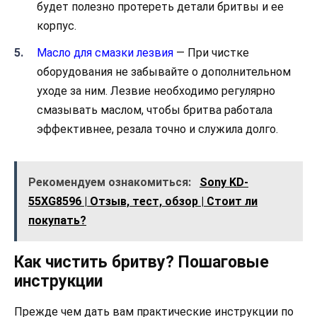
будет полезно протереть детали бритвы и ее
корпус.
Масло для смазки лезвия
— При чистке
оборудования не забывайте о дополнительном
уходе за ним. Лезвие необходимо регулярно
смазывать маслом, чтобы бритва работала
эффективнее, резала точно и служила долго.
Рекомендуем ознакомиться:
Sony KD-
55XG8596 | Отзыв, тест, обзор | Стоит ли
покупать?
Как чистить бритву? Пошаговые
инструкции
Прежде чем дать вам практические инструкции по