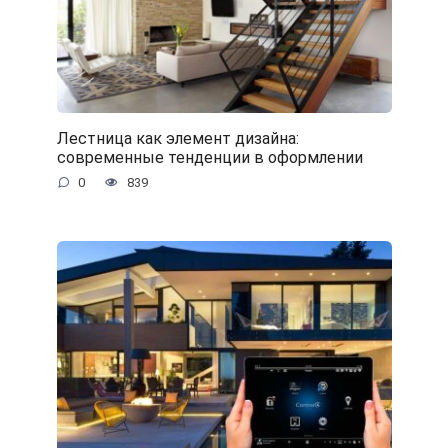
Лестница как элемент дизайна:
современные тенденции в оформлении
0
839