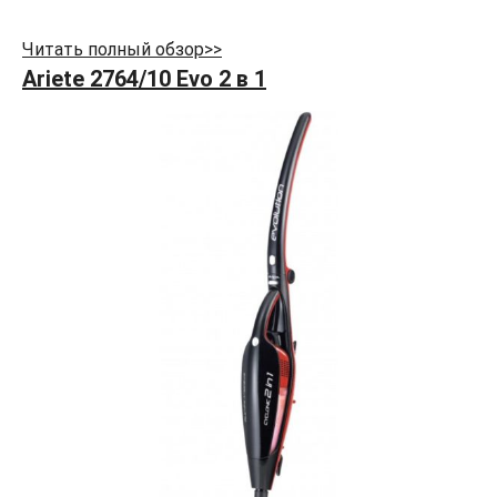
Читать полный обзор>>
Ariete 2764/10 Evo 2 в 1