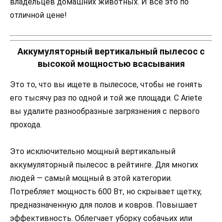
владельцев домашних животных. И все это по
отличной цене!
Аккумуляторный вертикальный пылесос с
высокой мощностью всасывания
Это то, что вы ищете в пылесосе, чтобы не гонять
его тысячу раз по одной и той же площади. С Ariete
вы удалите разнообразные загрязнения с первого
прохода.
Это исключительно мощный вертикальный
аккумуляторный пылесос в рейтинге. Для многих
людей — самый мощный в этой категории.
Потребляет мощность 600 Вт, но скрывает щетку,
предназначенную для полов и ковров. Повышает
эффективность. Облегчает уборку собачьих или