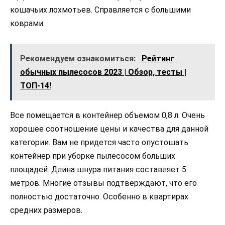
кошачьих лохмотьев. Справляется с большими
коврами.
Рекомендуем ознакомиться:
Рейтинг
обычных пылесосов 2023 | Обзор, тесты |
ТОП-14!
Все помещается в контейнер объемом 0,8 л. Очень
хорошее соотношение цены и качества для данной
категории. Вам не придется часто опустошать
контейнер при уборке пылесосом больших
площадей. Длина шнура питания составляет 5
метров. Многие отзывы подтверждают, что его
полностью достаточно. Особенно в квартирах
средних размеров.