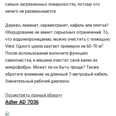
сильно загрязненных поверхностях, потому что
ничего не размазывается.
Дерево, ламинат, керамогранит, кафель или плитка?
Оборудование не имеет серьезных ограничений. То,
что водонепроницаемо, можно очистить с помощью
2
Viled. Одного цикла хватает примерно на 60-70 м
.
После использования включите функцию
самоочистки, и машина очистит свой валик из
микрофибры. Может ли он быть проще? Также
обратите внимание на длинный 7-метровый кабель.
Значительный рабочий диапазон.
Посмотреть полный обзор>>
Adler AD 7036