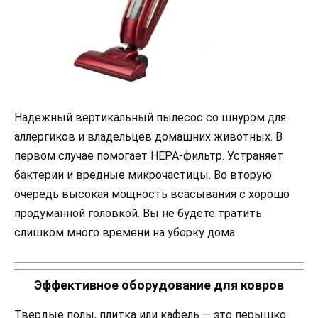
Надежный вертикальный пылесос со шнуром для
аллергиков и владельцев домашних животных. В
первом случае помогает HEPA-фильтр. Устраняет
бактерии и вредные микрочастицы. Во вторую
очередь высокая мощность всасывания с хорошо
продуманной головкой. Вы не будете тратить
слишком много времени на уборку дома.
Эффективное оборудование для ковров
Твердые полы, плитка или кафель — это перышко