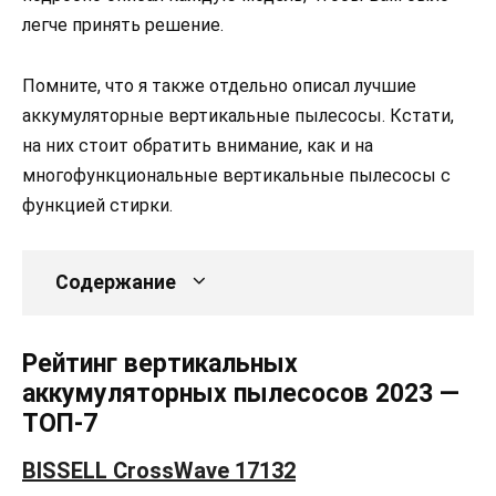
легче принять решение.
Помните, что я также отдельно описал лучшие
аккумуляторные вертикальные пылесосы. Кстати,
на них стоит обратить внимание, как и на
многофункциональные вертикальные пылесосы с
функцией стирки.
Содержание
Рейтинг вертикальных
аккумуляторных пылесосов 2023 —
ТОП-7
BISSELL CrossWave 17132