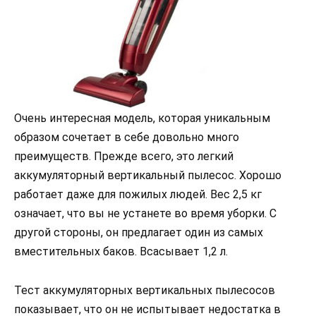
Очень интересная модель, которая уникальным
образом сочетает в себе довольно много
преимуществ. Прежде всего, это легкий
аккумуляторный вертикальный пылесос. Хорошо
работает даже для пожилых людей. Вес 2,5 кг
означает, что вы не устанете во время уборки. С
другой стороны, он предлагает один из самых
вместительных баков. Всасывает 1,2 л.
Тест аккумуляторных вертикальных пылесосов
показывает, что он не испытывает недостатка в