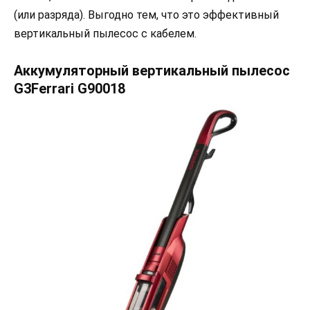
(или разряда). Выгодно тем, что это эффективный
вертикальный пылесос с кабелем.
Аккумуляторный вертикальный пылесос
G3Ferrari G90018