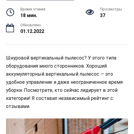
Время чтения
Просмотры
18 мин.
37
Обновлено
01.12.2022
Шнуровой вертикальный пылесос? У этого типа
оборудования много сторонников. Хороший
аккумуляторный вертикальный пылесос — это
удобное управление и даже неограниченное время
уборки. Посмотрите, кто сейчас лидирует в этой
категории! Я составил независимый рейтинг с
отзывами.