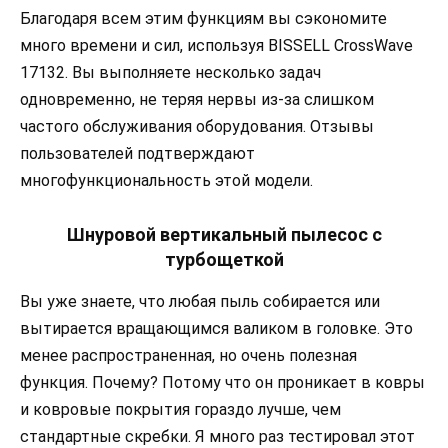
Благодаря всем этим функциям вы сэкономите
много времени и сил, используя BISSELL CrossWave
17132. Вы выполняете несколько задач
одновременно, не теряя нервы из-за слишком
частого обслуживания оборудования. Отзывы
пользователей подтверждают
многофункциональность этой модели.
Шнуровой вертикальный пылесос с
турбощеткой
Вы уже знаете, что любая пыль собирается или
вытирается вращающимся валиком в головке. Это
менее распространенная, но очень полезная
функция. Почему? Потому что он проникает в ковры
и ковровые покрытия гораздо лучше, чем
стандартные скребки. Я много раз тестировал этот