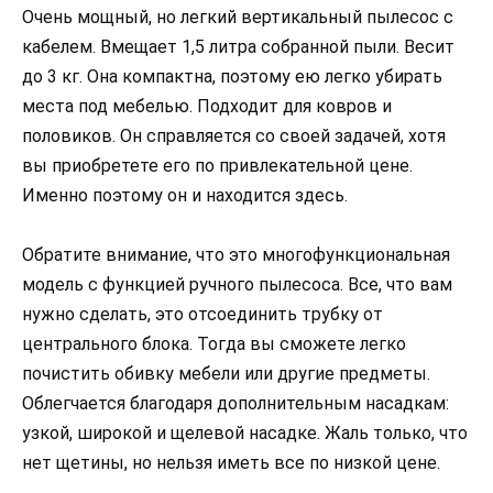
Очень мощный, но легкий вертикальный пылесос с
кабелем. Вмещает 1,5 литра собранной пыли. Весит
до 3 кг. Она компактна, поэтому ею легко убирать
места под мебелью. Подходит для ковров и
половиков. Он справляется со своей задачей, хотя
вы приобретете его по привлекательной цене.
Именно поэтому он и находится здесь.
Обратите внимание, что это многофункциональная
модель с функцией ручного пылесоса. Все, что вам
нужно сделать, это отсоединить трубку от
центрального блока. Тогда вы сможете легко
почистить обивку мебели или другие предметы.
Облегчается благодаря дополнительным насадкам:
узкой, широкой и щелевой насадке. Жаль только, что
нет щетины, но нельзя иметь все по низкой цене.