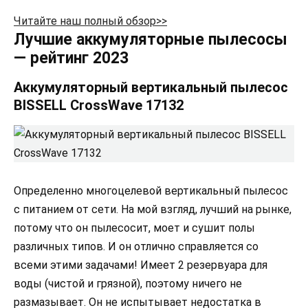
Читайте наш полный обзор>>
Лучшие аккумуляторные пылесосы
— рейтинг 2023
Аккумуляторный вертикальный пылесос
BISSELL CrossWave 17132
Определенно многоцелевой вертикальный пылесос
с питанием от сети. На мой взгляд, лучший на рынке,
потому что он пылесосит, моет и сушит полы
различных типов. И он отлично справляется со
всеми этими задачами! Имеет 2 резервуара для
воды (чистой и грязной), поэтому ничего не
размазывает. Он не испытывает недостатка в