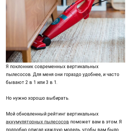
Я поклонник современных вертикальных
пылесосов. Для меня они гораздо удобнее, и часто
бывают 2 в 1 или 3 в 1.
Но нужно хорошо выбирать.
Мой обновленный рейтинг вертикальных
аккумуляторных пылесосов
поможет вам в этом. Я
подробно описал каждую модель, чтобы вам было