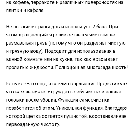
на кафеле, терракоте и различных поверхностях из
плитки и кафеля.
Не оставляет разводов и использует 2 бака. При
этом вращающийся ролик остается чистым, не
размазывая грязь (потому что он разделяет чистую
и грязную воду). Подходит для использования в
ванной комнате или на кухне, так как всасывает
пролитые жидкости. Полноценная многозадачность!
Есть кое-что еще, что вам понравится. Представьте,
что вам не нужно утруждать себя чисткой валика
головки после уборки. Функция самоочистки
позаботится об этом. Уникальная функция, благодаря
которой щетка остается пушистой, восстанавливая
первозданную чистоту.