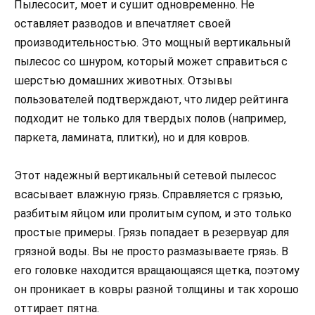
Пылесосит, моет и сушит одновременно. Не
оставляет разводов и впечатляет своей
производительностью. Это мощный вертикальный
пылесос со шнуром, который может справиться с
шерстью домашних животных. Отзывы
пользователей подтверждают, что лидер рейтинга
подходит не только для твердых полов (например,
паркета, ламината, плитки), но и для ковров.
Этот надежный вертикальный сетевой пылесос
всасывает влажную грязь. Справляется с грязью,
разбитым яйцом или пролитым супом, и это только
простые примеры. Грязь попадает в резервуар для
грязной воды. Вы не просто размазываете грязь. В
его головке находится вращающаяся щетка, поэтому
он проникает в ковры разной толщины и так хорошо
оттирает пятна.