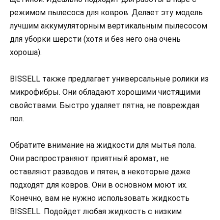
режимом пылесоса для ковров. Делает эту модель
лучшим аккумуляторным вертикальным пылесосом
для уборки шерсти (хотя и без него она очень
хороша).
BISSELL также предлагает универсальные ролики из
микрофибры. Они обладают хорошими чистящими
свойствами. Быстро удаляет пятна, не повреждая
пол.
Обратите внимание на жидкости для мытья пола.
Они распространяют приятный аромат, не
оставляют разводов и пятен, а некоторые даже
подходят для ковров. Они в основном моют их.
Конечно, вам не нужно использовать жидкость
BISSELL. Подойдет любая жидкость с низким