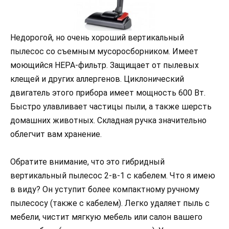
Недорогой, но очень хороший вертикальный
пылесос со съемным мусоросборником. Имеет
моющийся HEPA-фильтр. Защищает от пылевых
клещей и других аллергенов. Циклонический
двигатель этого прибора имеет мощность 600 Вт.
Быстро улавливает частицы пыли, а также шерсть
домашних животных. Складная ручка значительно
облегчит вам хранение.
Обратите внимание, что это гибридный
вертикальный пылесос 2-в-1 с кабелем. Что я имею
в виду? Он уступит более компактному ручному
пылесосу (также с кабелем). Легко удаляет пыль с
мебели, чистит мягкую мебель или салон вашего