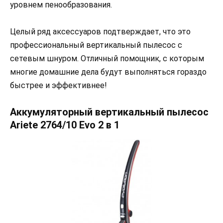
уровнем пенообразования.
Целый ряд аксессуаров подтверждает, что это
профессиональный вертикальный пылесос с
сетевым шнуром. Отличный помощник, с которым
многие домашние дела будут выполняться гораздо
быстрее и эффективнее!
Аккумуляторный вертикальный пылесос
Ariete 2764/10 Evo 2 в 1