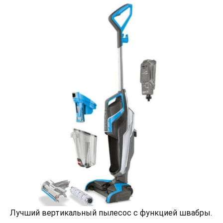
Лучший вертикальный пылесос с функцией швабры.