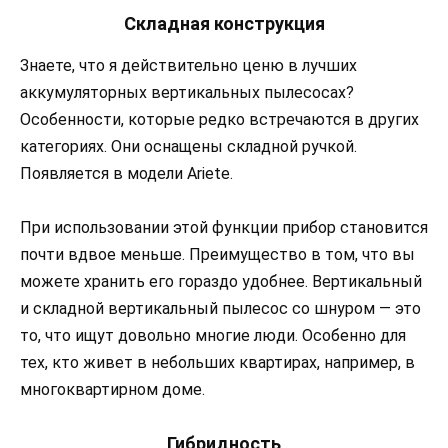
Складная конструкция
Знаете, что я действительно ценю в лучших
аккумуляторных вертикальных пылесосах?
Особенности, которые редко встречаются в других
категориях. Они оснащены складной ручкой.
Появляется в модели Ariete.
При использовании этой функции прибор становится
почти вдвое меньше. Преимущество в том, что вы
можете хранить его гораздо удобнее. Вертикальный
и складной вертикальный пылесос со шнуром — это
то, что ищут довольно многие люди. Особенно для
тех, кто живет в небольших квартирах, например, в
многоквартирном доме.
Гибридность