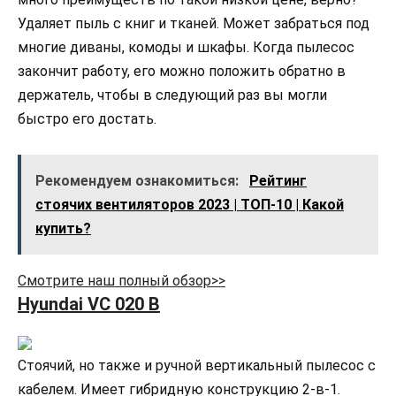
Удаляет пыль с книг и тканей. Может забраться под
многие диваны, комоды и шкафы. Когда пылесос
закончит работу, его можно положить обратно в
держатель, чтобы в следующий раз вы могли
быстро его достать.
Рекомендуем ознакомиться:
Рейтинг
стоячих вентиляторов 2023 | ТОП-10 | Какой
купить?
Смотрите наш полный обзор>>
Hyundai VC 020 B
Стоячий, но также и ручной вертикальный пылесос с
кабелем. Имеет гибридную конструкцию 2-в-1.