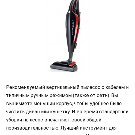
Рекомендуемый вертикальный пылесос с кабелем и
типичным ручным режимом (также от сети). Вы
вынимаете меньший корпус, чтобы удобнее было
чистить диван или кушетку. И во время стандартной
уборки пылесос впечатляет своей общей
производительностью. Лучший инструмент для