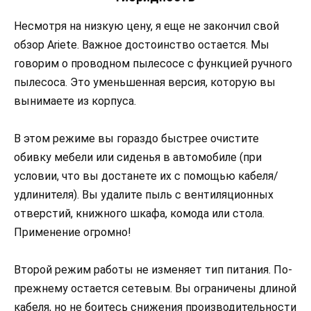
Несмотря на низкую цену, я еще не закончил свой
обзор Ariete. Важное достоинство остается. Мы
говорим о проводном пылесосе с функцией ручного
пылесоса. Это уменьшенная версия, которую вы
вынимаете из корпуса.
В этом режиме вы гораздо быстрее очистите
обивку мебели или сиденья в автомобиле (при
условии, что вы достанете их с помощью кабеля/
удлинителя). Вы удалите пыль с вентиляционных
отверстий, книжного шкафа, комода или стола.
Применение огромно!
Второй режим работы не изменяет тип питания. По-
прежнему остается сетевым. Вы ограничены длиной
кабеля, но не боитесь снижения производительности