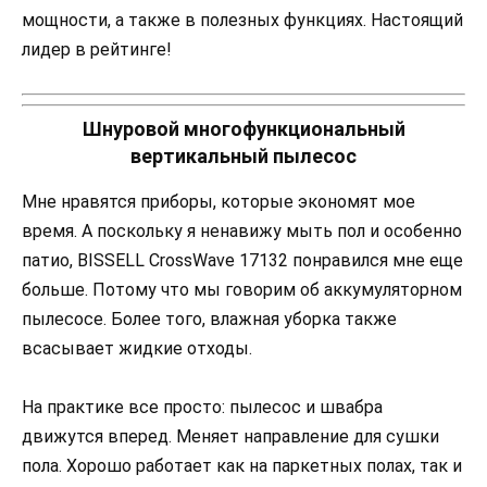
мощности, а также в полезных функциях. Настоящий
лидер в рейтинге!
Шнуровой многофункциональный
вертикальный пылесос
Мне нравятся приборы, которые экономят мое
время. А поскольку я ненавижу мыть пол и особенно
патио, BISSELL CrossWave 17132 понравился мне еще
больше. Потому что мы говорим об аккумуляторном
пылесосе. Более того, влажная уборка также
всасывает жидкие отходы.
На практике все просто: пылесос и швабра
движутся вперед. Меняет направление для сушки
пола. Хорошо работает как на паркетных полах, так и