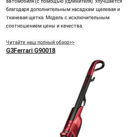
автомобиля (с помощью удлинителя). Улучшается
благодаря дополнительным насадкам: щелевая и
тканевая щетка. Модель с исключительным
соотношением цены и качества.
Читайте наш полный обзор>>
G3Ferrari G90018