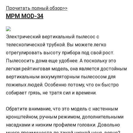
Прочитать полный обзор>>
MPM MOD-34
Электрический вертикальный пылесос с
телескопической трубкой. Вы можете легко
отрегулировать высоту прибора под свой рост.
Пылесосить дома еще удобнее. А поскольку это
легкая рейтинговая модель, она является достойным
вертикальным аккумуляторным пылесосом для
пожилых людей. Особенно потому, что он быстро
собирает грязь, не тратя сил и времени.
Обратите внимание, что это модель с настенным
кронштейном, ручным режимом, дополнительными
насадками и низким профилем головки. Довольно
много преимуществ по такой низкой цене, верно?