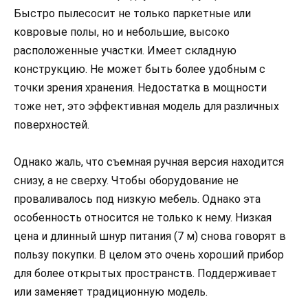
Быстро пылесосит не только паркетные или
ковровые полы, но и небольшие, высоко
расположенные участки. Имеет складную
конструкцию. Не может быть более удобным с
точки зрения хранения. Недостатка в мощности
тоже нет, это эффективная модель для различных
поверхностей.
Однако жаль, что съемная ручная версия находится
снизу, а не сверху. Чтобы оборудование не
проваливалось под низкую мебель. Однако эта
особенность относится не только к нему. Низкая
цена и длинный шнур питания (7 м) снова говорят в
пользу покупки. В целом это очень хороший прибор
для более открытых пространств. Поддерживает
или заменяет традиционную модель.