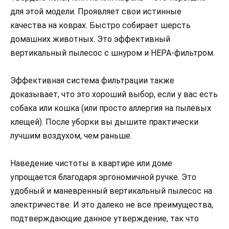
для этой модели. Проявляет свои истинные
качества на коврах. Быстро собирает шерсть
домашних животных. Это эффективный
вертикальный пылесос с шнуром и HEPA-фильтром.
Эффективная система фильтрации также
доказывает, что это хороший выбор, если у вас есть
собака или кошка (или просто аллергия на пылевых
клещей). После уборки вы дышите практически
лучшим воздухом, чем раньше.
Наведение чистоты в квартире или доме
упрощается благодаря эргономичной ручке. Это
удобный и маневренный вертикальный пылесос на
электричестве. И это далеко не все преимущества,
подтверждающие данное утверждение, так что