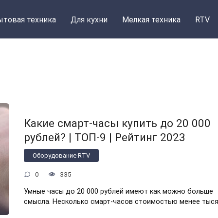
ытовая техника
Для кухни
Мелкая техника
RTV
Какие смарт-часы купить до 20 000
рублей? | ТОП-9 | Рейтинг 2023
Оборудование RTV
0
335
Умные часы до 20 000 рублей имеют как можно больше
смысла. Несколько смарт-часов стоимостью менее тыс