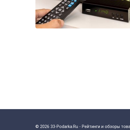
Пагинация
записей
© 2026 33-Podarka.Ru - Рейтинги и обзоры тов