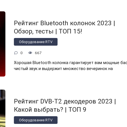
Рейтинг Bluetooth колонок 2023 |
Обзор, тесты | ТОП 15!
Оборудование RTV
0
667
Хорошая Bluetooth колонка гарантирует вам мощные бас
чистый звук и выдержит множество вечеринок на
Рейтинг DVB-T2 декодеров 2023 |
Какой выбрать? | ТОП 9
Оборудование RTV