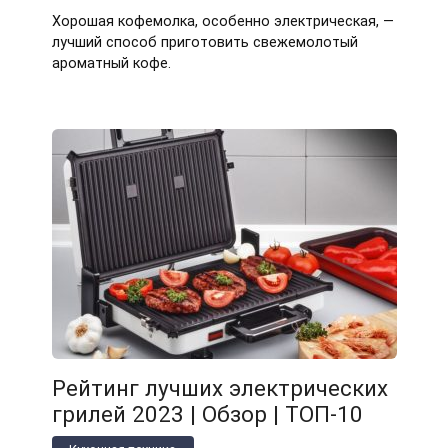
Хорошая кофемолка, особенно электрическая, —
лучший способ приготовить свежемолотый
ароматный кофе.
Рейтинг лучших электрических
грилей 2023 | Обзор | ТОП-10