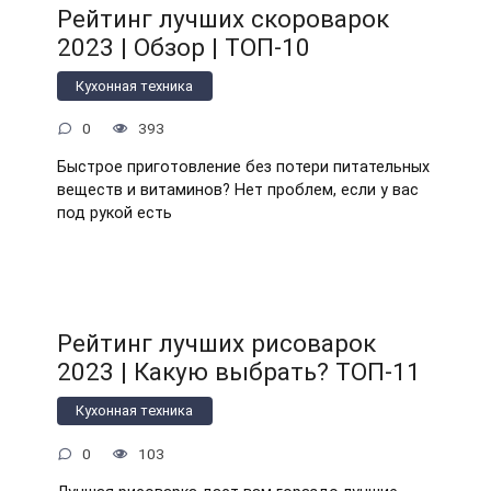
Рейтинг лучших скороварок
2023 | Обзор | ТОП-10
Кухонная техника
0
393
Быстрое приготовление без потери питательных
веществ и витаминов? Нет проблем, если у вас
под рукой есть
Рейтинг лучших рисоварок
2023 | Какую выбрать? ТОП-11
Кухонная техника
0
103