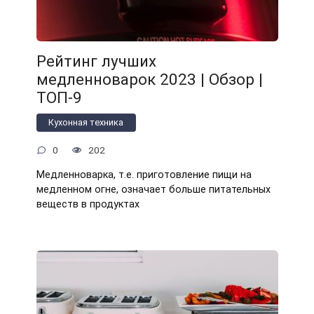
Рейтинг лучших
медленноварок 2023 | Обзор |
ТОП-9
Кухонная техника
0
202
Медленноварка, т.е. приготовление пищи на
медленном огне, означает больше питательных
веществ в продуктах