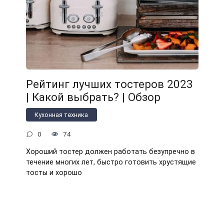
Рейтинг лучших тостеров 2023
| Какой выбрать? | Обзор
Кухонная техника
0
74
Хороший тостер должен работать безупречно в
течение многих лет, быстро готовить хрустящие
тосты и хорошо