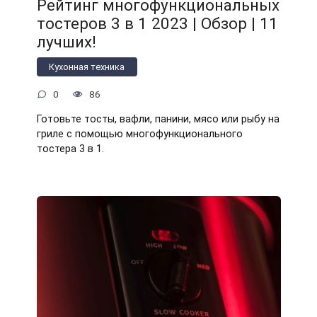
Рейтинг многофункциональных
тостеров 3 в 1 2023 | Обзор | 11
лучших!
Кухонная техника
0
86
Готовьте тосты, вафли, панини, мясо или рыбу на
гриле с помощью многофункционального
тостера 3 в 1.