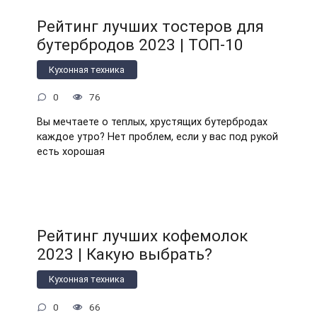
Рейтинг лучших тостеров для
бутербродов 2023 | ТОП-10
Кухонная техника
0
76
Вы мечтаете о теплых, хрустящих бутербродах
каждое утро? Нет проблем, если у вас под рукой
есть хорошая
Рейтинг лучших кофемолок
2023 | Какую выбрать?
Кухонная техника
0
66