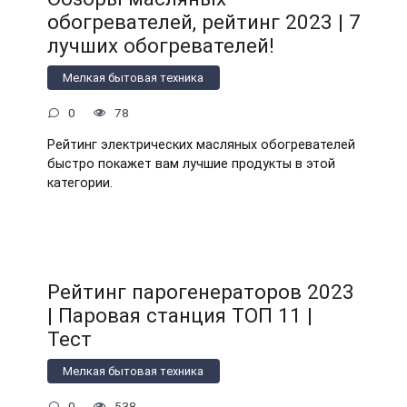
обогревателей, рейтинг 2023 | 7
лучших обогревателей!
Мелкая бытовая техника
0
78
Рейтинг электрических масляных обогревателей
быстро покажет вам лучшие продукты в этой
категории.
Рейтинг парогенераторов 2023
| Паровая станция ТОП 11 |
Тест
Мелкая бытовая техника
0
538