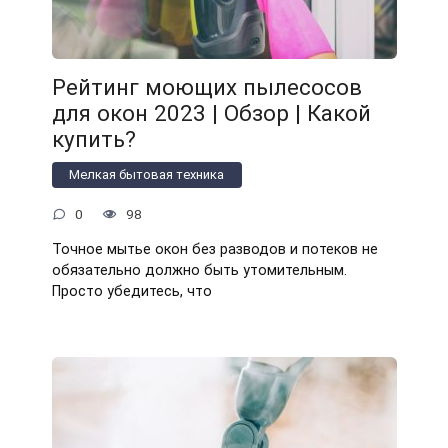
Рейтинг моющих пылесосов
для окон 2023 | Обзор | Какой
купить?
Мелкая бытовая техника
0
98
Точное мытье окон без разводов и потеков не
обязательно должно быть утомительным.
Просто убедитесь, что