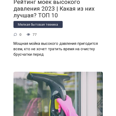
Рейтинг моек высокого
давления 2023 | Какая из них
лучшая? ТОП 10
Мелкая бытовая техника
0
77
Мощная мойка высокого давления пригодится
всем, кто не хочет тратить время на очистку
брусчатки перед