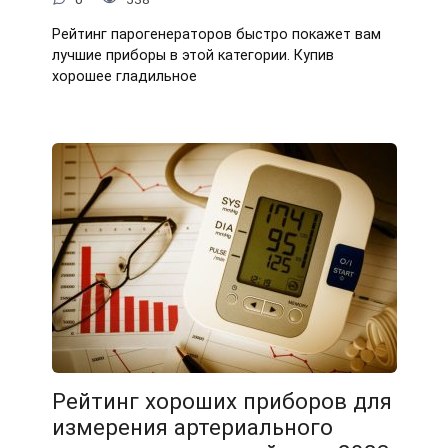
Рейтинг парогенераторов быстро покажет вам
лучшие приборы в этой категории. Купив
хорошее гладильное
Рейтинг хороших приборов для
измерения артериального