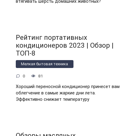
втягивать шерсть домашних животных?
Рейтинг портативных
кондиционеров 2023 | Обзор |
ТОП-8
Мелкая бытовая техника
0
81
Хороший переносной кондиционер принесет вам
облегчение в самые жаркие дни лета.
Эффективно снижает температуру
Обзоры масляных