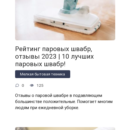
Рейтинг паровых швабр,
отзывы 2023 | 10 лучших
паровых швабр!
Мелкая бытовая техника
0
125
Отзывы о паровой швабре в подавляющем
большинстве положительные. Помогает многим
людям при ежедневной уборке.