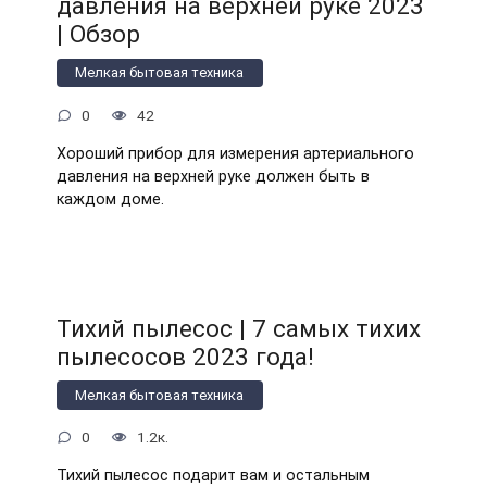
давления на верхней руке 2023
| Обзор
Мелкая бытовая техника
0
42
Хороший прибор для измерения артериального
давления на верхней руке должен быть в
каждом доме.
Тихий пылесос | 7 самых тихих
пылесосов 2023 года!
Мелкая бытовая техника
0
1.2к.
Тихий пылесос подарит вам и остальным