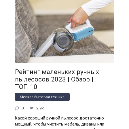
Рейтинг маленьких ручных
пылесосов 2023 | Обзор |
ТОП-10
Мелкая бытовая техника
0
2.9к.
Какой хороший ручной пылесос достаточно
мощный, чтобы чистить мебель, диваны или