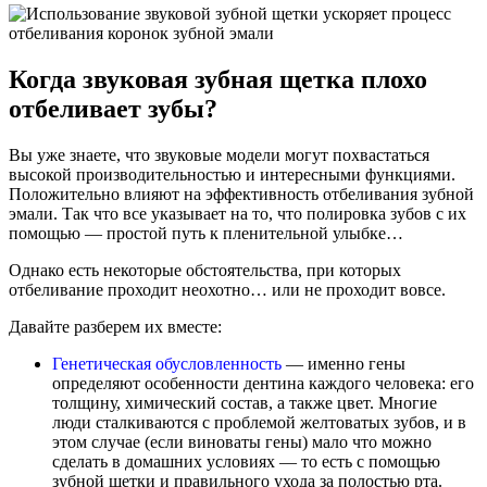
Когда звуковая зубная щетка плохо
отбеливает зубы?
Вы уже знаете, что звуковые модели могут похвастаться
высокой производительностью и интересными функциями.
Положительно влияют на эффективность отбеливания зубной
эмали. Так что все указывает на то, что полировка зубов с их
помощью — простой путь к пленительной улыбке…
Однако есть некоторые обстоятельства, при которых
отбеливание проходит неохотно… или не проходит вовсе.
Давайте разберем их вместе:
Генетическая обусловленность
— именно гены
определяют особенности дентина каждого человека: его
толщину, химический состав, а также цвет. Многие
люди сталкиваются с проблемой желтоватых зубов, и в
этом случае (если виноваты гены) мало что можно
сделать в домашних условиях — то есть с помощью
зубной щетки и правильного ухода за полостью рта.