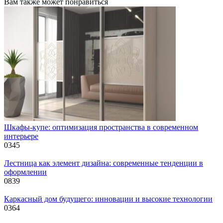
Вам также может понравиться
Шкафы-купе: оптимизация пространства в современном
интерьере
0
345
Лестница как элемент дизайна: современные тенденции в
оформлении
0
839
Каркасный дом будущего: инновации и высокие технологии
0
364