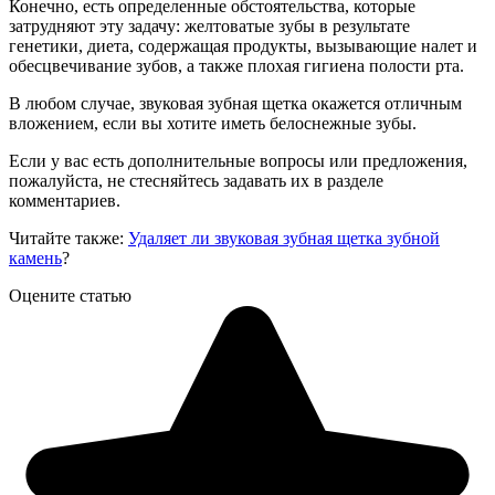
Конечно, есть определенные обстоятельства, которые
затрудняют эту задачу: желтоватые зубы в результате
генетики, диета, содержащая продукты, вызывающие налет и
обесцвечивание зубов, а также плохая гигиена полости рта.
В любом случае, звуковая зубная щетка окажется отличным
вложением, если вы хотите иметь белоснежные зубы.
Если у вас есть дополнительные вопросы или предложения,
пожалуйста, не стесняйтесь задавать их в разделе
комментариев.
Читайте также:
Удаляет ли звуковая зубная щетка зубной
камень
?
Оцените статью