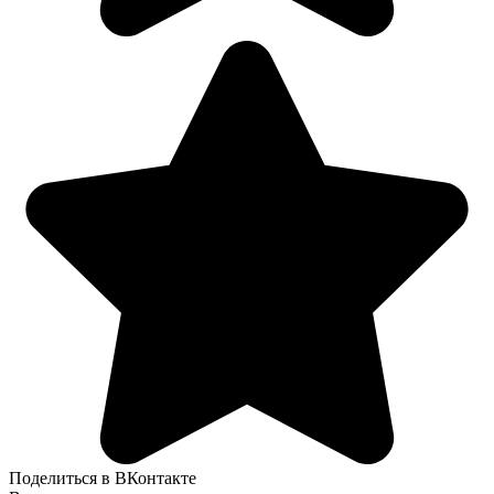
Поделиться в ВКонтакте