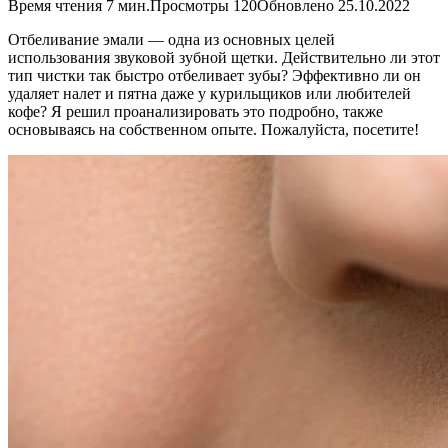
Время чтения
7 мин.
Просмотры
120
Обновлено
25.10.2022
Отбеливание эмали — одна из основных целей
использования звуковой зубной щетки. Действительно ли этот
тип чистки так быстро отбеливает зубы? Эффективно ли он
удаляет налет и пятна даже у курильщиков или любителей
кофе? Я решил проанализировать это подробно, также
основываясь на собственном опыте. Пожалуйста, посетите!