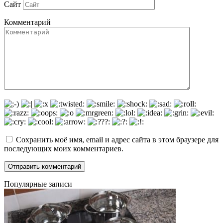
Сайт
Комментарий
Сохранить моё имя, email и адрес сайта в этом браузере для
последующих моих комментариев.
Популярные записи