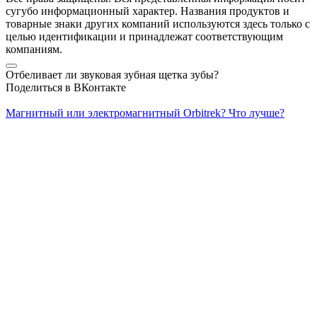
сугубо информационный характер. Названия продуктов и
товарные знаки других компаний используются здесь только с
целью идентификации и принадлежат соответствующим
компаниям.
Отбеливает ли звуковая зубная щетка зубы?
Поделиться в ВКонтакте
Магнитный или электромагнитный Orbitrek? Что лучше?