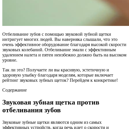
Отбеливание зубов с помощью звуковой зубной щетки
интригует многих людей. Вы наверняка слышали, что это
очень эффективное оборудование благодаря высокой скорости
звуковых колебаний. Отбеливание эмали с эффективным
удалением налета и пятен неизбежно должно быть на высоком
уровне.
Так ли это? Получаете ли вы красивую, эстетичную и
здоровую улыбку благодаря моделям, которые включает
рейтинг звуковых зубных щеток? Перейдем к конкретике!
Содержание
Звуковая зубная щетка против
отбеливания зубов
Звуковые зубные щетки являются одним из самых
эффективных устройств, когда речь идет о скорости и