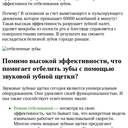
эффективности отбеливания зубов.
Почему? В основном за счет выметающего и пульсирующего
движения, которое превышает 60000 колебаний в минуту!
Такая высокая эффективность разрушает зубной налет,
удаляет микробы из полости рта и блестяще справляется с
поверхностными пятнами. В результате вы сможете
насладиться белизной зубов гораздо раньше.
Помимо высокой эффективности, что
помогает отбелить зубы с помощью
звуковой зубной щетки?
Звуковые зубные щетки сегодня являются универсальным
оборудованием. Они удивляют своей функциональностью. И
она также способствует осветлению эмали:
Режим отбеливания
— несмотря на свою
эффективность, часто бывает так, что конкретная модель
изначально работает не на максимальной скорости.
Многие очень мощные зубные щетки предлагают