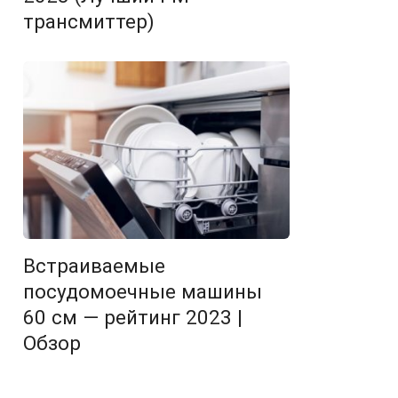
трансмиттер)
Встраиваемые
посудомоечные машины
60 см — рейтинг 2023 |
Обзор