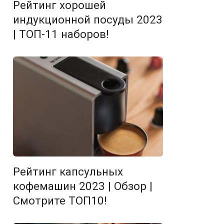
Рейтинг хорошей
индукционной посуды 2023
| ТОП-11 наборов!
Рейтинг капсульных
кофемашин 2023 | Обзор |
Смотрите ТОП10!