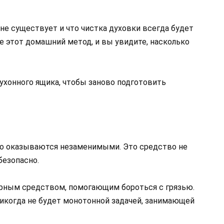
 не существует и что чистка духовки всегда будет
е этот домашний метод, и вы увидите, насколько
ухонного ящика, чтобы заново подготовить
о оказываются незаменимыми. Это средство не
безопасно.
ярным средством, помогающим бороться с грязью.
никогда не будет монотонной задачей, занимающей