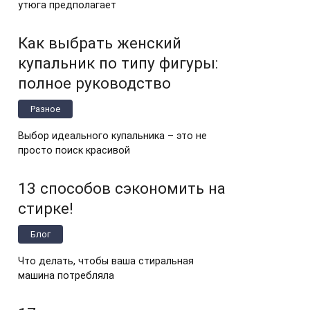
утюга предполагает
Как выбрать женский
купальник по типу фигуры:
полное руководство
Разное
Выбор идеального купальника – это не
просто поиск красивой
13 способов сэкономить на
стирке!
Блог
Что делать, чтобы ваша стиральная
машина потребляла