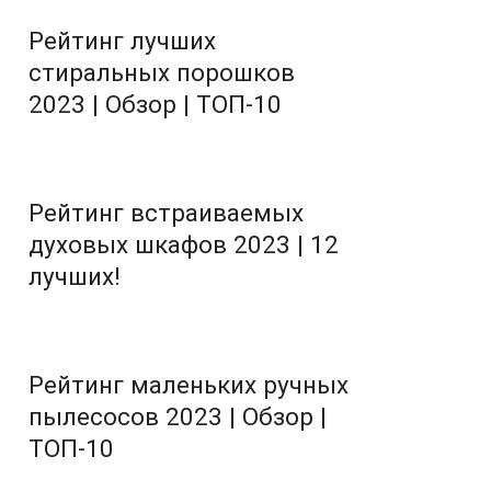
Рейтинг лучших
стиральных порошков
2023 | Обзор | ТОП-10
Рейтинг встраиваемых
духовых шкафов 2023 | 12
лучших!
Рейтинг маленьких ручных
пылесосов 2023 | Обзор |
ТОП-10