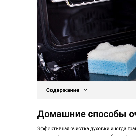
Содержание
Домашние способы о
Эффективная очистка духовки иногда гра