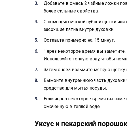
Добавьте в смесь 2 чайные ложки по
более сильные свойства.
С помощью мягкой зубной щетки или 
засохшие пятна внутри духовки.
Оставьте примерно на. 15 минут.
Через некоторое время вы заметите, 
Используйте теплую воду, чтобы немн
Затем снова возьмите мягкую щетку и
Вымойте внутреннюю часть духовки 
средства для мытья посуды.
Если через некоторое время вы замет
смоченную в теплой воде.
Уксус и пекарский порошо