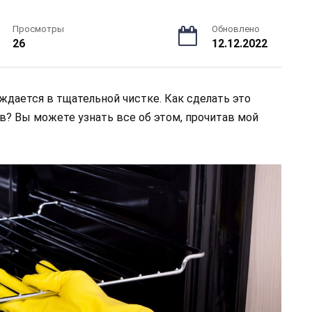
Просмотры
Обновлено
26
12.12.2022
уждается в тщательной чистке. Как сделать это
? Вы можете узнать все об этом, прочитав мой