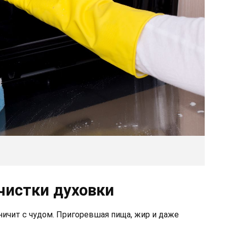
чистки духовки
ничит с чудом. Пригоревшая пища, жир и даже