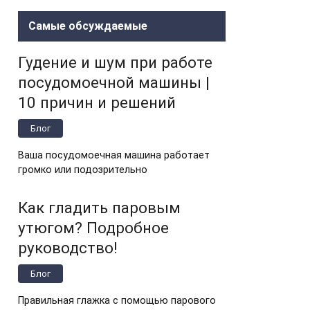
Самые обсуждаемые
Гудение и шум при работе
посудомоечной машины |
10 причин и решений
Блог
Ваша посудомоечная машина работает
громко или подозрительно
Как гладить паровым
утюгом? Подробное
руководство!
Блог
Правильная глажка с помощью парового